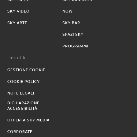
SKY VIDEO
NOW
SKY ARTE
SKY BAR
SPAZI SKY
PROGRAMMI
Link utili:
GESTIONE COOKIE
COOKIE POLICY
NOTE LEGALI
DICHIARAZIONE
ACCESSIBILITÀ
OFFERTA SKY MEDIA
CORPORATE