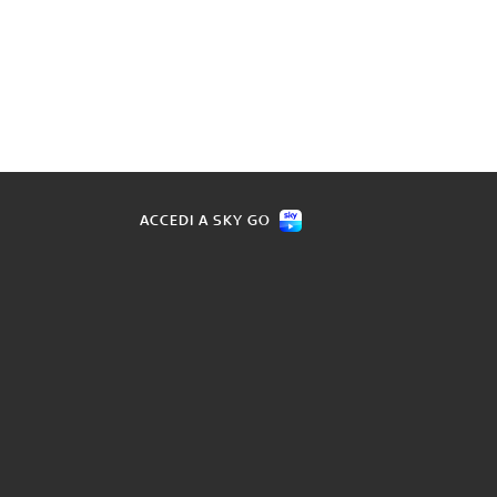
ACCEDI A SKY GO