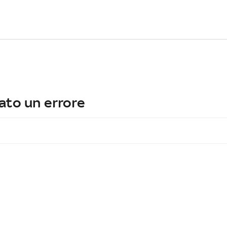
ato un errore