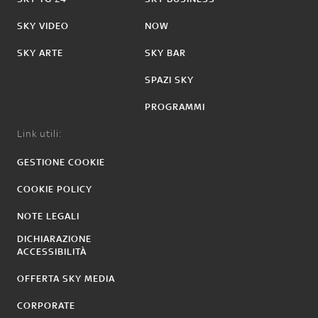
SKY VIDEO
NOW
SKY ARTE
SKY BAR
SPAZI SKY
PROGRAMMI
Link utili:
GESTIONE COOKIE
COOKIE POLICY
NOTE LEGALI
DICHIARAZIONE
ACCESSIBILITÀ
OFFERTA SKY MEDIA
CORPORATE