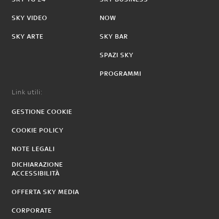
SKY VIDEO
NOW
SKY ARTE
SKY BAR
SPAZI SKY
PROGRAMMI
Link utili:
GESTIONE COOKIE
COOKIE POLICY
NOTE LEGALI
DICHIARAZIONE
ACCESSIBILITÀ
OFFERTA SKY MEDIA
CORPORATE