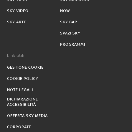
SKY VIDEO
NOW
SKY ARTE
SKY BAR
SPAZI SKY
PROGRAMMI
Link utili:
GESTIONE COOKIE
COOKIE POLICY
NOTE LEGALI
DICHIARAZIONE
ACCESSIBILITÀ
OFFERTA SKY MEDIA
CORPORATE