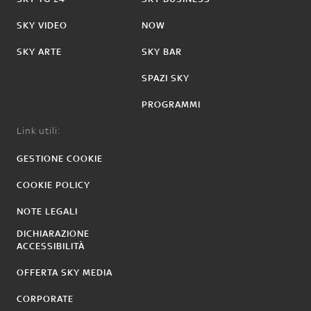
SKY VIDEO
NOW
SKY ARTE
SKY BAR
SPAZI SKY
PROGRAMMI
Link utili:
GESTIONE COOKIE
COOKIE POLICY
NOTE LEGALI
DICHIARAZIONE
ACCESSIBILITÀ
OFFERTA SKY MEDIA
CORPORATE