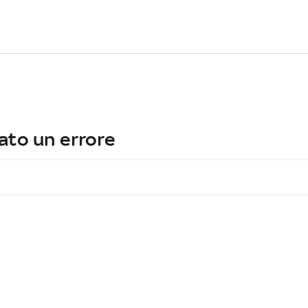
ato un errore