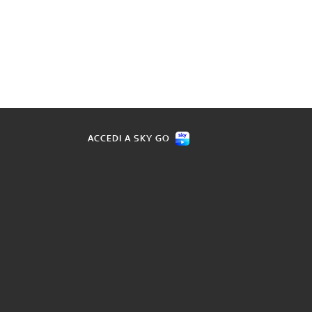
ACCEDI A SKY GO