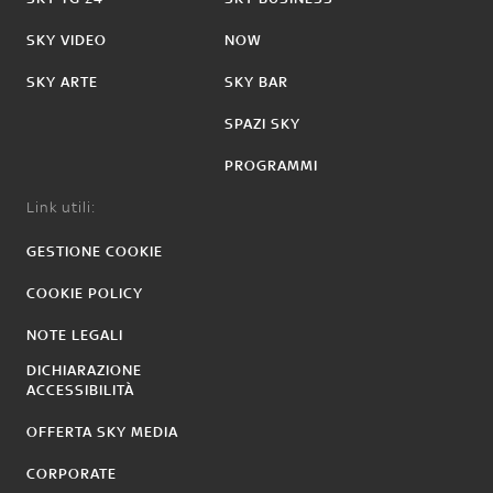
SKY VIDEO
NOW
SKY ARTE
SKY BAR
SPAZI SKY
PROGRAMMI
Link utili:
GESTIONE COOKIE
COOKIE POLICY
NOTE LEGALI
DICHIARAZIONE
ACCESSIBILITÀ
OFFERTA SKY MEDIA
CORPORATE