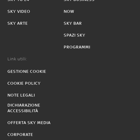
SKY VIDEO
NOW
SKY ARTE
SKY BAR
SPAZI SKY
PROGRAMMI
Link utili:
GESTIONE COOKIE
COOKIE POLICY
NOTE LEGALI
DICHIARAZIONE
ACCESSIBILITÀ
OFFERTA SKY MEDIA
CORPORATE