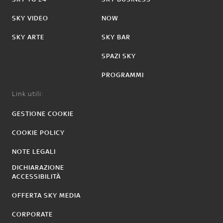
SKY VIDEO
NOW
SKY ARTE
SKY BAR
SPAZI SKY
PROGRAMMI
Link utili:
GESTIONE COOKIE
COOKIE POLICY
NOTE LEGALI
DICHIARAZIONE
ACCESSIBILITÀ
OFFERTA SKY MEDIA
CORPORATE