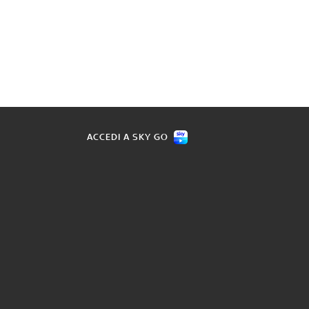
ACCEDI A SKY GO