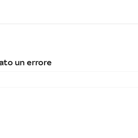
ato un errore