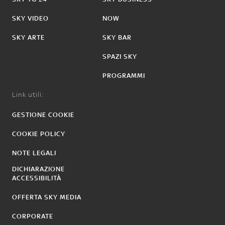
SKY VIDEO
NOW
SKY ARTE
SKY BAR
SPAZI SKY
PROGRAMMI
Link utili:
GESTIONE COOKIE
COOKIE POLICY
NOTE LEGALI
DICHIARAZIONE
ACCESSIBILITÀ
OFFERTA SKY MEDIA
CORPORATE