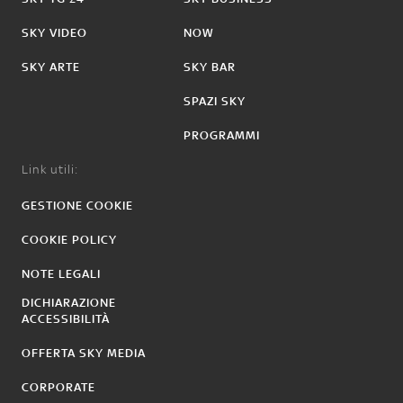
SKY VIDEO
NOW
SKY ARTE
SKY BAR
SPAZI SKY
PROGRAMMI
Link utili:
GESTIONE COOKIE
COOKIE POLICY
NOTE LEGALI
DICHIARAZIONE
ACCESSIBILITÀ
OFFERTA SKY MEDIA
CORPORATE