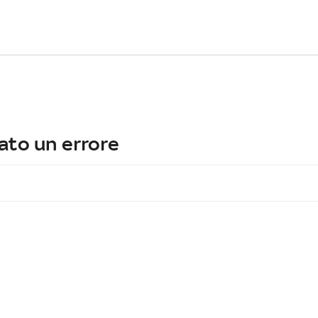
ato un errore