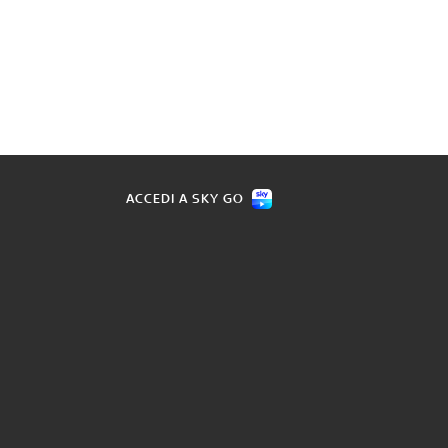
ACCEDI A SKY GO