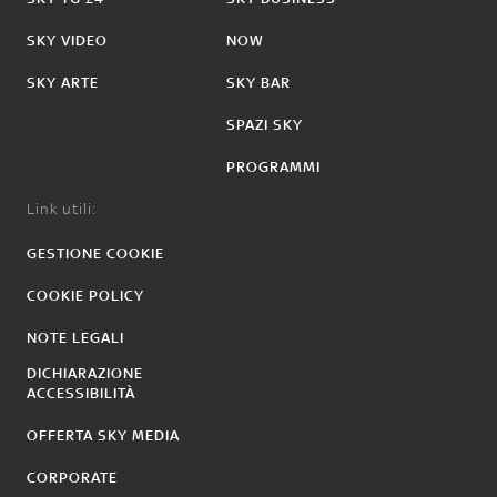
SKY VIDEO
NOW
SKY ARTE
SKY BAR
SPAZI SKY
PROGRAMMI
Link utili:
GESTIONE COOKIE
COOKIE POLICY
NOTE LEGALI
DICHIARAZIONE
ACCESSIBILITÀ
OFFERTA SKY MEDIA
CORPORATE