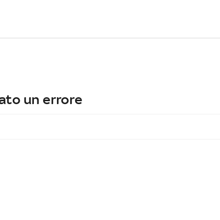
ato un errore