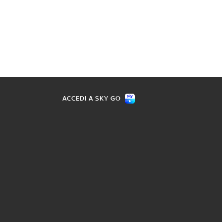
ACCEDI A SKY GO