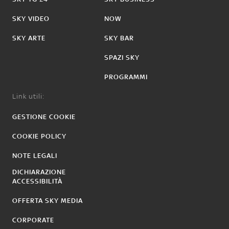
SKY VIDEO
NOW
SKY ARTE
SKY BAR
SPAZI SKY
PROGRAMMI
Link utili:
GESTIONE COOKIE
COOKIE POLICY
NOTE LEGALI
DICHIARAZIONE
ACCESSIBILITÀ
OFFERTA SKY MEDIA
CORPORATE