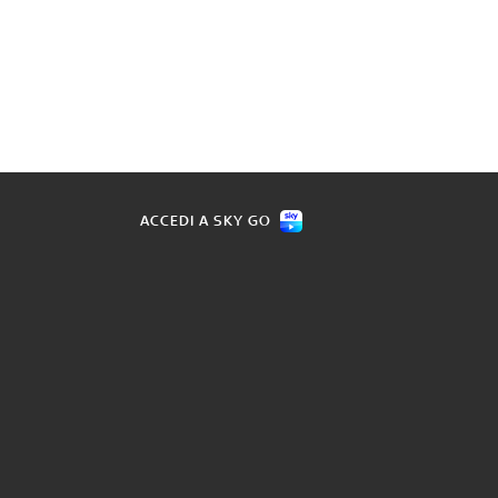
ACCEDI A SKY GO