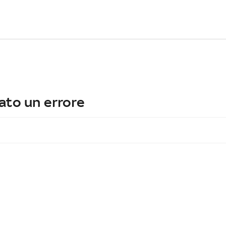
ato un errore