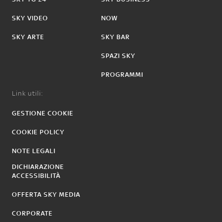
SKY VIDEO
NOW
SKY ARTE
SKY BAR
SPAZI SKY
PROGRAMMI
Link utili:
GESTIONE COOKIE
COOKIE POLICY
NOTE LEGALI
DICHIARAZIONE
ACCESSIBILITÀ
OFFERTA SKY MEDIA
CORPORATE