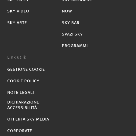
SKY VIDEO
NOW
SKY ARTE
SKY BAR
SPAZI SKY
PROGRAMMI
Link utili:
GESTIONE COOKIE
COOKIE POLICY
NOTE LEGALI
DICHIARAZIONE
ACCESSIBILITÀ
OFFERTA SKY MEDIA
CORPORATE