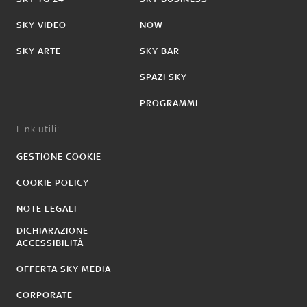
SKY VIDEO
NOW
SKY ARTE
SKY BAR
SPAZI SKY
PROGRAMMI
Link utili:
GESTIONE COOKIE
COOKIE POLICY
NOTE LEGALI
DICHIARAZIONE
ACCESSIBILITÀ
OFFERTA SKY MEDIA
CORPORATE