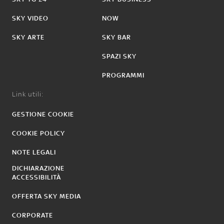
SKY VIDEO
NOW
SKY ARTE
SKY BAR
SPAZI SKY
PROGRAMMI
Link utili:
GESTIONE COOKIE
COOKIE POLICY
NOTE LEGALI
DICHIARAZIONE
ACCESSIBILITÀ
OFFERTA SKY MEDIA
CORPORATE