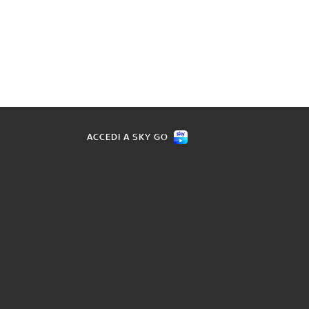
ACCEDI A SKY GO