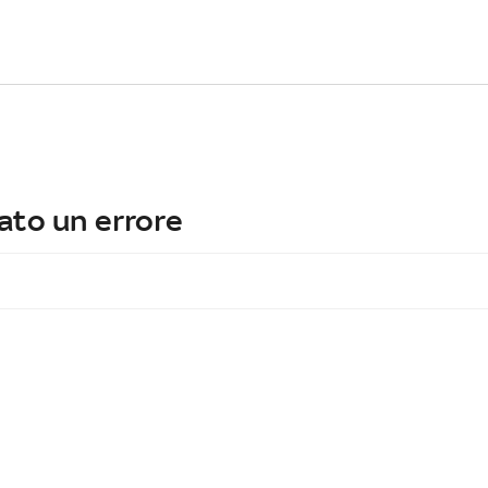
ato un errore