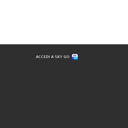
ACCEDI A SKY GO