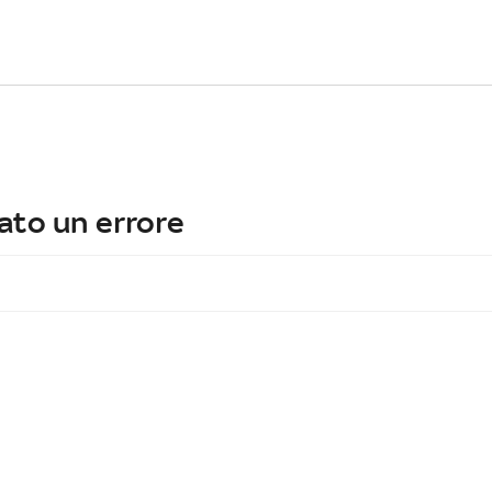
ato un errore