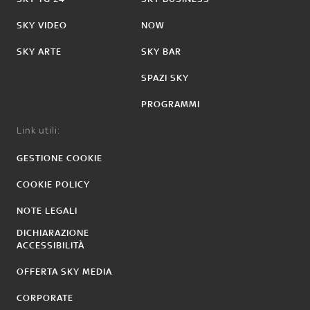
SKY VIDEO
NOW
SKY ARTE
SKY BAR
SPAZI SKY
PROGRAMMI
Link utili:
GESTIONE COOKIE
COOKIE POLICY
NOTE LEGALI
DICHIARAZIONE
ACCESSIBILITÀ
OFFERTA SKY MEDIA
CORPORATE