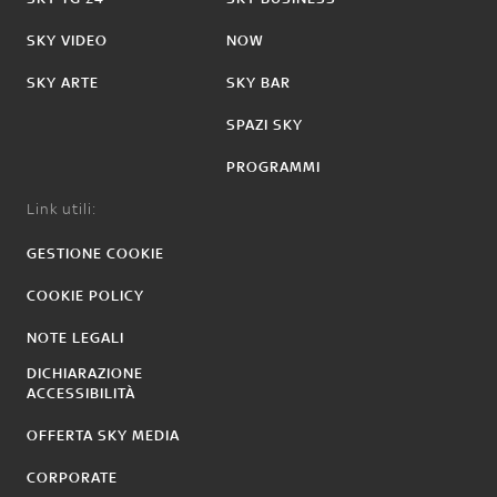
SKY VIDEO
NOW
SKY ARTE
SKY BAR
SPAZI SKY
PROGRAMMI
Link utili:
GESTIONE COOKIE
COOKIE POLICY
NOTE LEGALI
DICHIARAZIONE
ACCESSIBILITÀ
OFFERTA SKY MEDIA
CORPORATE