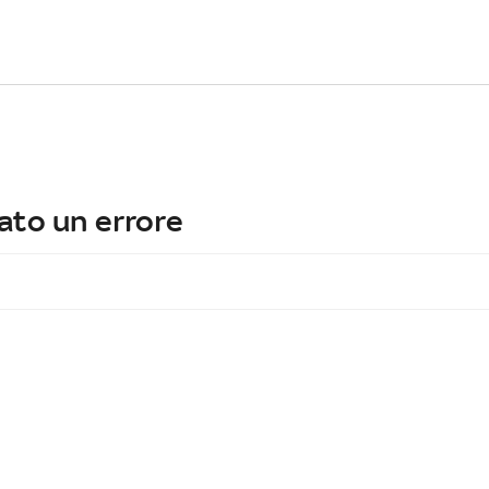
ato un errore