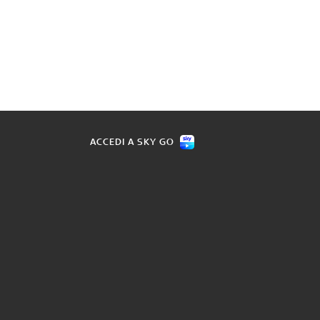
ACCEDI A SKY GO