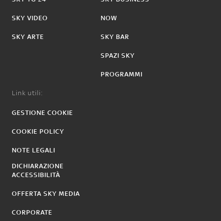
SKY VIDEO
NOW
SKY ARTE
SKY BAR
SPAZI SKY
PROGRAMMI
Link utili:
GESTIONE COOKIE
COOKIE POLICY
NOTE LEGALI
DICHIARAZIONE
ACCESSIBILITÀ
OFFERTA SKY MEDIA
CORPORATE