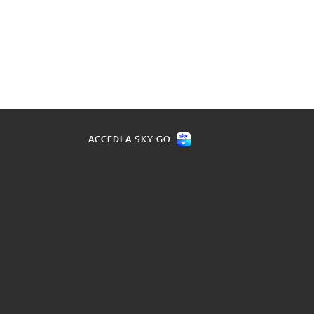
ACCEDI A SKY GO