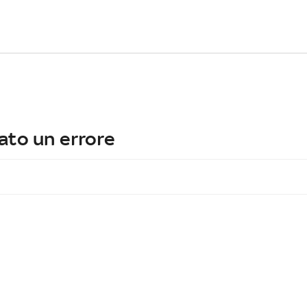
ato un errore