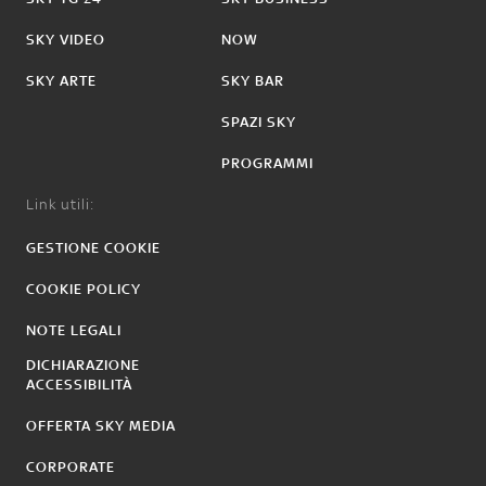
SKY VIDEO
NOW
SKY ARTE
SKY BAR
SPAZI SKY
PROGRAMMI
Link utili:
GESTIONE COOKIE
COOKIE POLICY
NOTE LEGALI
DICHIARAZIONE
ACCESSIBILITÀ
OFFERTA SKY MEDIA
CORPORATE