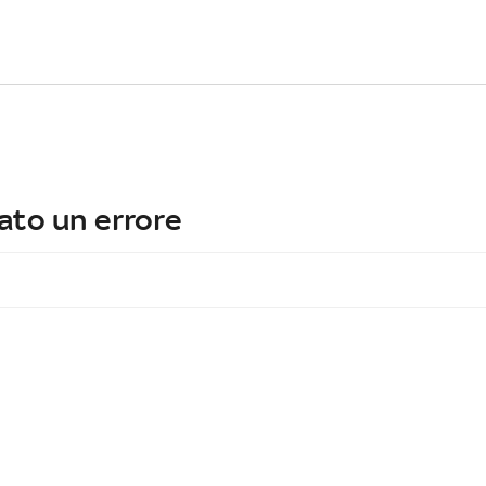
ato un errore