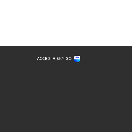
ACCEDI A SKY GO