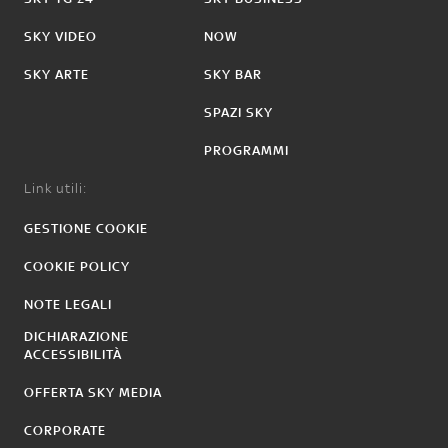
SKY VIDEO
NOW
SKY ARTE
SKY BAR
SPAZI SKY
PROGRAMMI
Link utili:
GESTIONE COOKIE
COOKIE POLICY
NOTE LEGALI
DICHIARAZIONE
ACCESSIBILITÀ
OFFERTA SKY MEDIA
CORPORATE