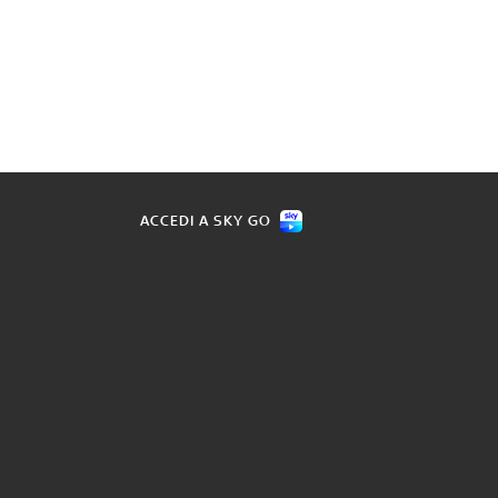
ACCEDI A SKY GO