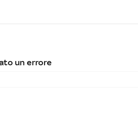
ato un errore