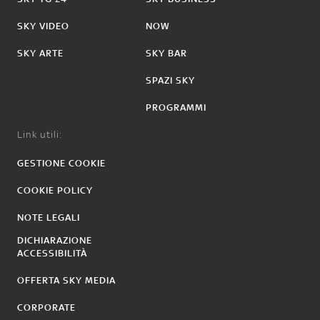
SKY VIDEO
NOW
SKY ARTE
SKY BAR
SPAZI SKY
PROGRAMMI
Link utili:
GESTIONE COOKIE
COOKIE POLICY
NOTE LEGALI
DICHIARAZIONE
ACCESSIBILITÀ
OFFERTA SKY MEDIA
CORPORATE