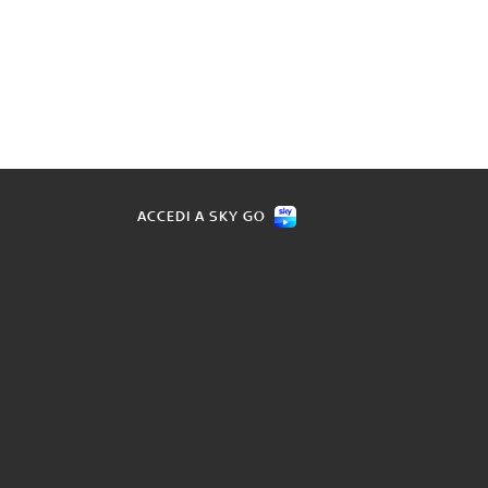
ACCEDI A SKY GO