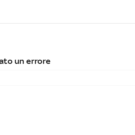
ato un errore