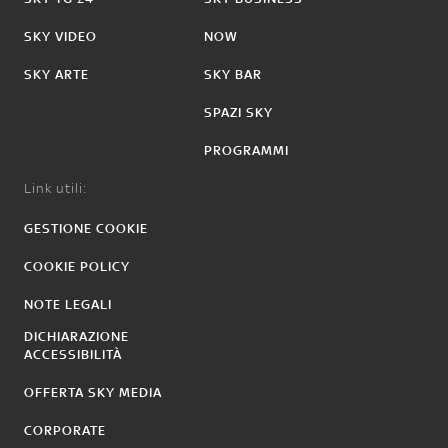
SKY VIDEO
NOW
SKY ARTE
SKY BAR
SPAZI SKY
PROGRAMMI
Link utili:
GESTIONE COOKIE
COOKIE POLICY
NOTE LEGALI
DICHIARAZIONE
ACCESSIBILITÀ
OFFERTA SKY MEDIA
CORPORATE