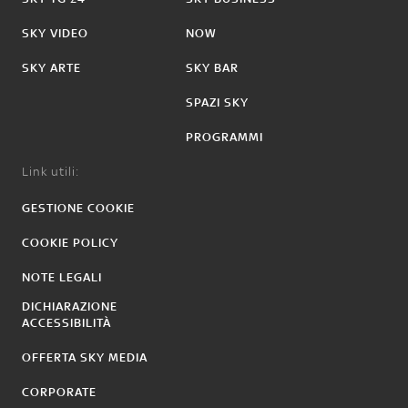
SKY VIDEO
NOW
SKY ARTE
SKY BAR
SPAZI SKY
PROGRAMMI
Link utili:
GESTIONE COOKIE
COOKIE POLICY
NOTE LEGALI
DICHIARAZIONE
ACCESSIBILITÀ
OFFERTA SKY MEDIA
CORPORATE