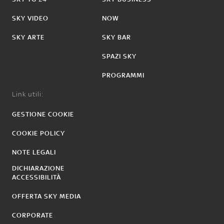
SKY VIDEO
NOW
SKY ARTE
SKY BAR
SPAZI SKY
PROGRAMMI
Link utili:
GESTIONE COOKIE
COOKIE POLICY
NOTE LEGALI
DICHIARAZIONE
ACCESSIBILITÀ
OFFERTA SKY MEDIA
CORPORATE