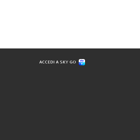
ACCEDI A SKY GO