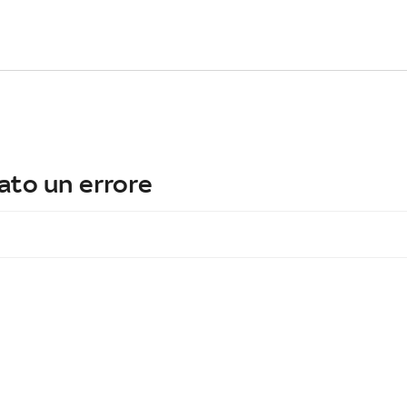
ato un errore