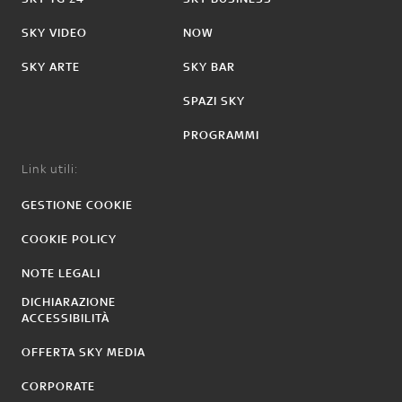
SKY VIDEO
NOW
SKY ARTE
SKY BAR
SPAZI SKY
PROGRAMMI
Link utili:
GESTIONE COOKIE
COOKIE POLICY
NOTE LEGALI
DICHIARAZIONE
ACCESSIBILITÀ
OFFERTA SKY MEDIA
CORPORATE