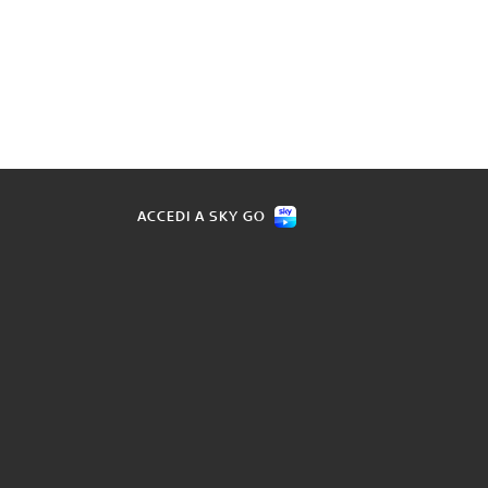
ACCEDI A SKY GO