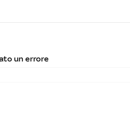
ato un errore