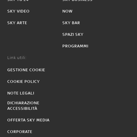
SKY VIDEO
NOW
SKY ARTE
SKY BAR
SPAZI SKY
PROGRAMMI
Link utili:
GESTIONE COOKIE
COOKIE POLICY
NOTE LEGALI
DICHIARAZIONE
ACCESSIBILITÀ
OFFERTA SKY MEDIA
CORPORATE