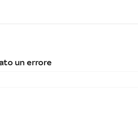
ato un errore