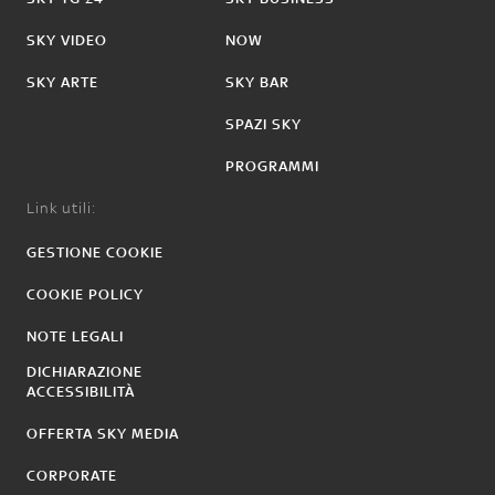
SKY VIDEO
NOW
SKY ARTE
SKY BAR
SPAZI SKY
PROGRAMMI
Link utili:
GESTIONE COOKIE
COOKIE POLICY
NOTE LEGALI
DICHIARAZIONE
ACCESSIBILITÀ
OFFERTA SKY MEDIA
CORPORATE