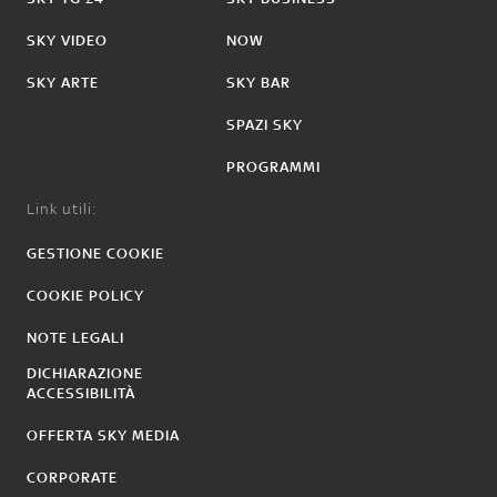
SKY VIDEO
NOW
SKY ARTE
SKY BAR
SPAZI SKY
PROGRAMMI
Link utili:
GESTIONE COOKIE
COOKIE POLICY
NOTE LEGALI
DICHIARAZIONE
ACCESSIBILITÀ
OFFERTA SKY MEDIA
CORPORATE