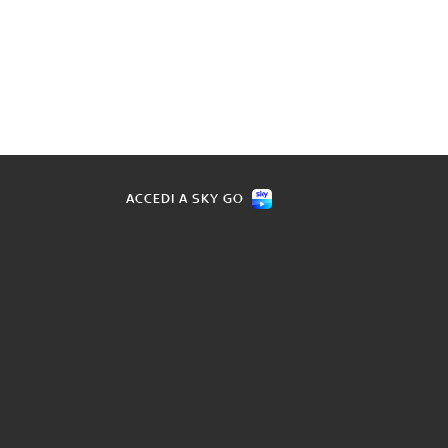
ACCEDI A SKY GO