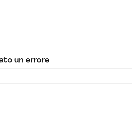
ato un errore