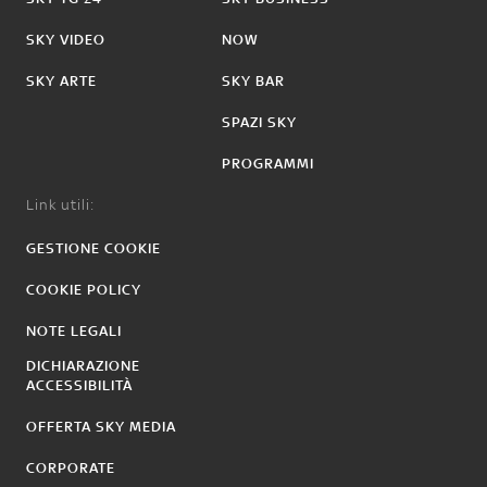
SKY VIDEO
NOW
SKY ARTE
SKY BAR
SPAZI SKY
PROGRAMMI
Link utili:
GESTIONE COOKIE
COOKIE POLICY
NOTE LEGALI
DICHIARAZIONE
ACCESSIBILITÀ
OFFERTA SKY MEDIA
CORPORATE