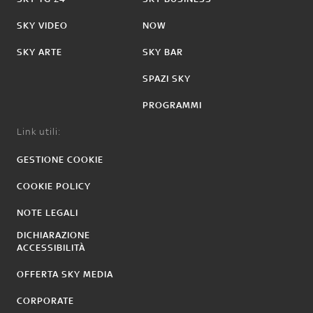
SKY VIDEO
NOW
SKY ARTE
SKY BAR
SPAZI SKY
PROGRAMMI
Link utili:
GESTIONE COOKIE
COOKIE POLICY
NOTE LEGALI
DICHIARAZIONE
ACCESSIBILITÀ
OFFERTA SKY MEDIA
CORPORATE