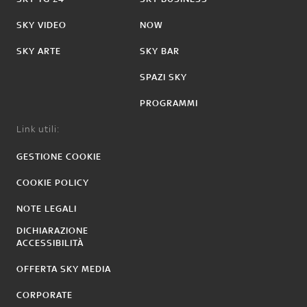
SKY VIDEO
NOW
SKY ARTE
SKY BAR
SPAZI SKY
PROGRAMMI
Link utili:
GESTIONE COOKIE
COOKIE POLICY
NOTE LEGALI
DICHIARAZIONE
ACCESSIBILITÀ
OFFERTA SKY MEDIA
CORPORATE