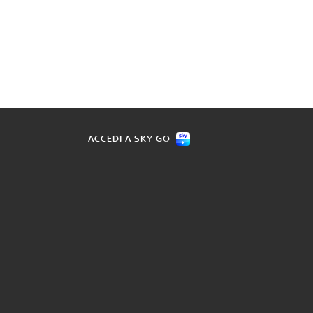
ACCEDI A SKY GO