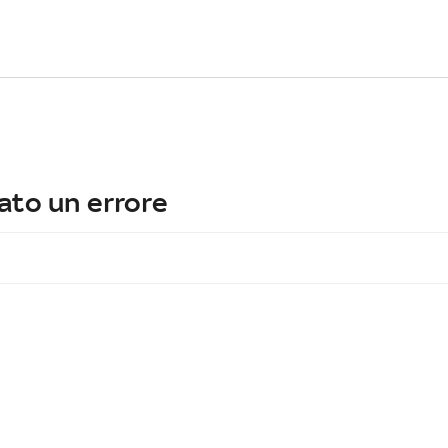
ato un errore